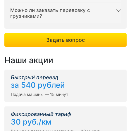
Можно ли заказать перевозку с
грузчиками?
Задать вопрос
Наши акции
Быстрый переезд
за 540 рублей
Подача машины — 15 минут
Фиксированный тариф
30 руб./км