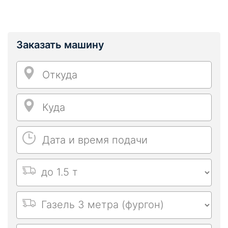
Заказать машину