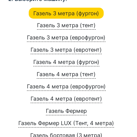
Газель 3 метра (фургон)
Газель 3 метра (тент)
Газель 3 метра (еврофургон)
Газель 3 метра (евротент)
Газель 4 метра (фургон)
Газель 4 метра (тент)
Газель 4 метра (еврофургон)
Газель 4 метра (евротент)
Газель Фермер
Газель Фермер LUX (Тент, 4 метра)
Газель бортовая (3 метра)