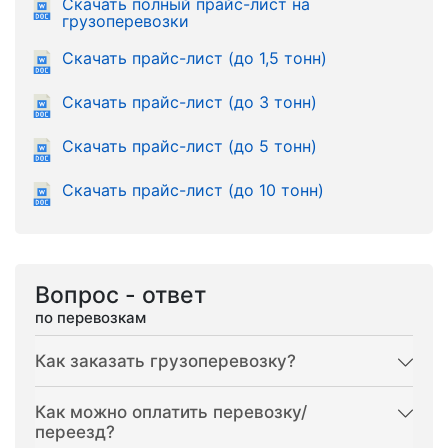
Скачать полный прайс-лист на
грузоперевозки
Скачать прайс-лист (до 1,5 тонн)
Скачать прайс-лист (до 3 тонн)
Скачать прайс-лист (до 5 тонн)
Скачать прайс-лист (до 10 тонн)
Вопрос - ответ
по перевозкам
Как заказать грузоперевозку?
Как можно оплатить перевозку/
переезд?