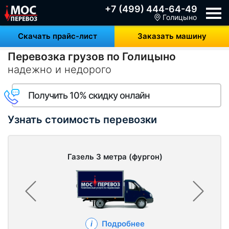
+7 (499) 444-64-49
Голицыно
Скачать прайс-лист
Заказать машину
Перевозка грузов по Голицыно
надежно и недорого
Получить 10% скидку онлайн
Узнать стоимость перевозки
Газель 3 метра (фургон)
Подробнее