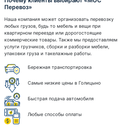
Почему клиенты выбирают «МОС
Перевоз»
Наша компания может организовать перевозку
любых грузов, будь то мебель и вещи при
квартирном переезде или дорогостоящие
коммерческие товары. Также мы предоставляем
услуги грузчиков, сборки и разборки мебели,
упаковки груза и такелажные работы.
Бережная транспортировка
Самые низкие цены в Голицыно
Быстрая подача автомобиля
Любые способы оплаты