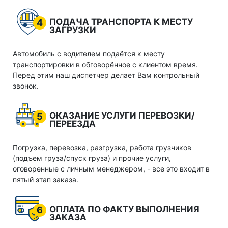
ПОДАЧА ТРАНСПОРТА К МЕСТУ
4
ЗАГРУЗКИ
Автомобиль с водителем подаётся к месту
транспортировки в обговорённое с клиентом время.
Перед этим наш диспетчер делает Вам контрольный
звонок.
ОКАЗАНИЕ УСЛУГИ ПЕРЕВОЗКИ/
5
ПЕРЕЕЗДА
Погрузка, перевозка, разгрузка, работа грузчиков
(подъем груза/спуск груза) и прочие услуги,
оговоренные с личным менеджером, - все это входит в
пятый этап заказа.
ОПЛАТА ПО ФАКТУ ВЫПОЛНЕНИЯ
6
ЗАКАЗА