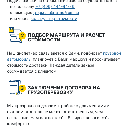
Подача заявки на оформление заказа осуществляется:
- по телефону
+7 (499) 444-64-49
,
- с помощью
формы обратной связи
- или через
калькулятор стоимости
ПОДБОР МАРШРУТА И РАСЧЕТ
2
СТОИМОСТИ
Наш диспетчер связывается с Вами, подбирает
грузовой
автомобиль
, планирует с Вами маршрут и просчитывает
стоимость доставки. Каждая деталь заказа
обсуждается с клиентом.
ЗАКЛЮЧЕНИЕ ДОГОВОРА НА
3
ГРУЗОПЕРЕВОЗКУ
Мы прозрачно подходим к работе с документами и
считаем этот этап не менее ответственным, чем
остальные. Нам важно, чтобы Вы чувствовали себя
комфортно.