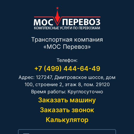
Транспортная компания
«МОС Перевоз»
Телефон:
+7 (499) 444-64-49
Адрес: 127247, Дмитровское шоссе, дом
100, строение 2, этаж 8, пом. 29120
Время работы: Круглосуточно
Заказать машину
Заказать звонок
Калькулятор