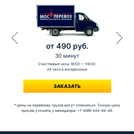
от 490 руб.
30 минут
Счастливые часы 18:00 — 09:00,
24 часа в воскресенье
-
ЗАКАЗАТЬ
* Цены на перевозку грузов могут отличаться. Точную цену
просим уточнять у менеджера: +7 (499) 444-64-49.