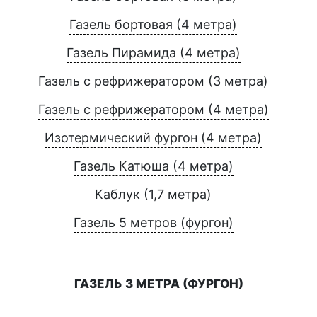
Газель бортовая (4 метра)
Газель Пирамида (4 метра)
Газель с рефрижератором (3 метра)
Газель с рефрижератором (4 метра)
Изотермический фургон (4 метра)
Газель Катюша (4 метра)
Каблук (1,7 метра)
Газель 5 метров (фургон)
ГАЗЕЛЬ 3 МЕТРА (ФУРГОН)