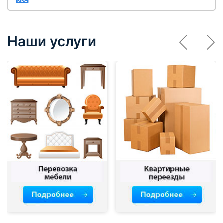
Наши услуги