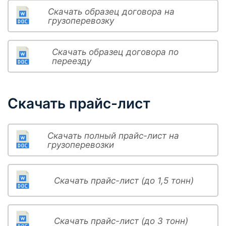
Скачать образец договора на
грузоперевозку
Скачать образец договора по
переезду
Скачать прайс-лист
Скачать полный прайс-лист на
грузоперевозки
Скачать прайс-лист (до 1,5 тонн)
Скачать прайс-лист (до 3 тонн)