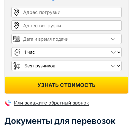
Адрес погрузки
Адрес выгрузки
Дата и время подачи
Длительность
Грузчики
УЗНАТЬ СТОИМОСТЬ
Или закажите обратный звонок
Документы для перевозок