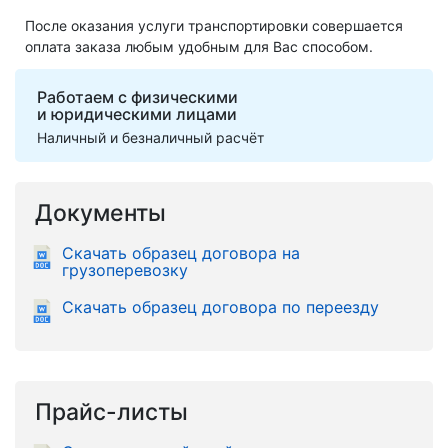
После оказания услуги транспортировки совершается
оплата заказа любым удобным для Вас способом.
Работаем с физическими
и юридическими лицами
Наличный и безналичный расчёт
Документы
Скачать образец договора на
грузоперевозку
Скачать образец договора по переезду
Прайс-листы