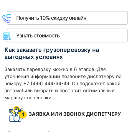
Получить 10% скидку онлайн
Узнать стоимость
Как заказать грузоперевозку на
выгодных условиях
Заказать перевозку можно в 6 этапов. Для
уточнения информации позвоните диспетчеру по
номеру +7 (499) 444-64-49. Он подскажет какой
автомобиль выбрать и построит оптимальный
маршрут перевозки.
ЗАЯВКА ИЛИ ЗВОНОК ДИСПЕТЧЕРУ
1