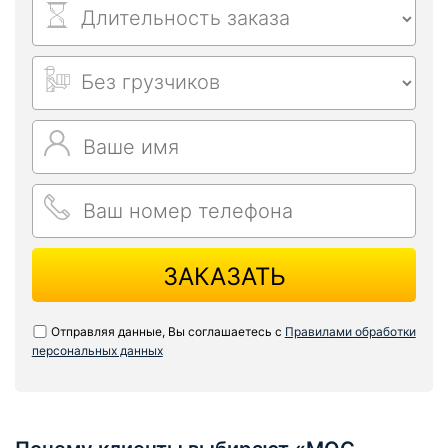
ЗАКАЗАТЬ
Отправляя данные, Вы соглашаетесь с
Правилами обработки
персональных данных