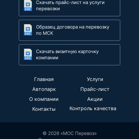
Скачать прайс-лист на услуги
перевозки
Образец договора на перевозку
по МСК
Скачать визитную карточку
компании
Главная
Услуги
Автопарк
Прайс-лист
О компании
Акции
Контроль качества
Контакты
© 2026 «МОС Перевоз»